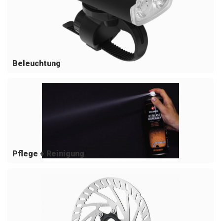
Beleuchtung
Pflege + Reinigung