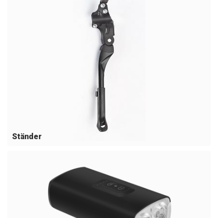
Ständer