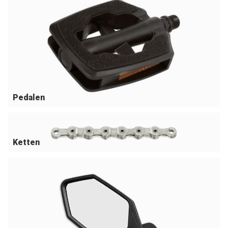
Pedalen
Ketten