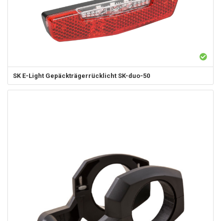
SK
E-Light Gepäckträgerrücklicht SK-duo-50