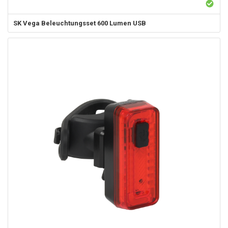
SK
Vega Beleuchtungsset 600 Lumen USB