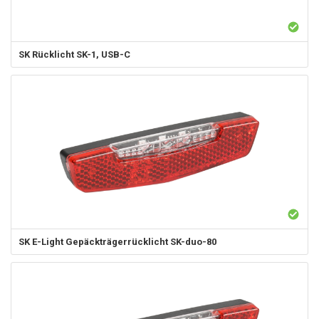
SK
Rücklicht SK-1, USB-C
SK
E-Light Gepäckträgerrücklicht SK-duo-80