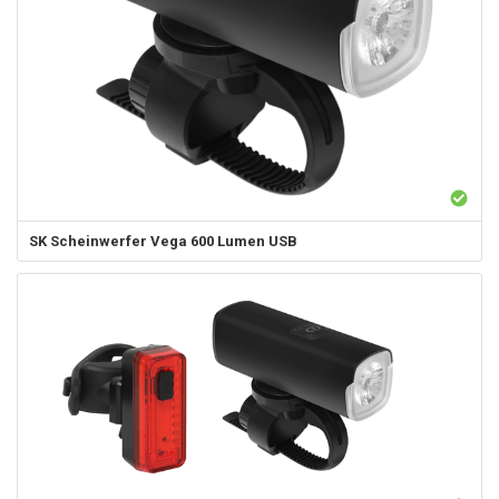
SK
Scheinwerfer Vega 600 Lumen USB