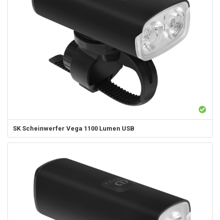
SK
Scheinwerfer Vega 1100 Lumen USB