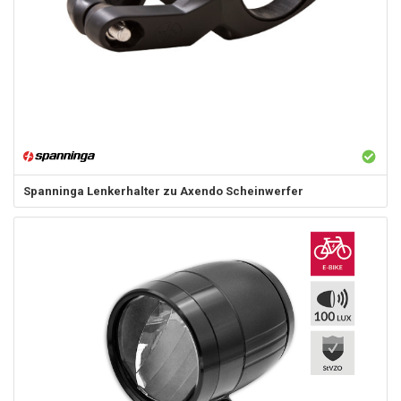
Spanninga
Lenkerhalter zu Axendo Scheinwerfer