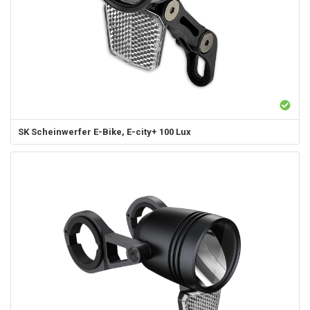
SK
Scheinwerfer E-Bike, E-city+ 100 Lux