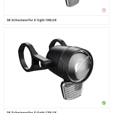
SK
Scheinwerfer E-light 100LUX
SK
Scheinwerfer E-light 120LUX