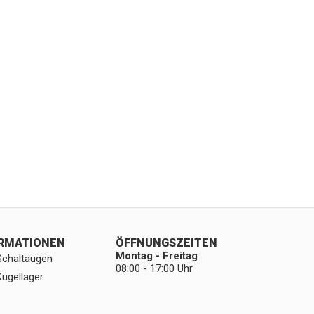
ORMATIONEN
ÖFFNUNGSZEITEN
Montag - Freitag
Schaltaugen
08:00 - 17:00 Uhr
Kugellager