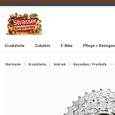
Ersatzteile
Zubehör
E-Bike
Pflege + Reinigu
Startseite
Ersatzteile
Antrieb
Kassetten / Freiläufe