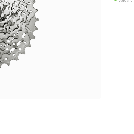
Versand