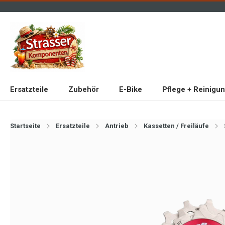
Ersatzteile
Zubehör
E-Bike
Pflege + Reinigu
Startseite
Ersatzteile
Antrieb
Kassetten / Freiläufe