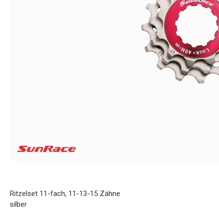
Ritzelset 11-fach, 11-13-15 Zähne
silber