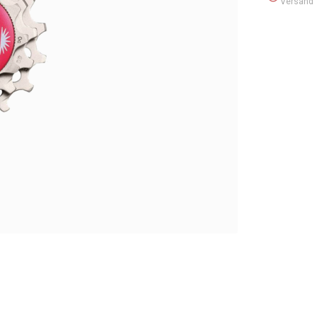
Versand