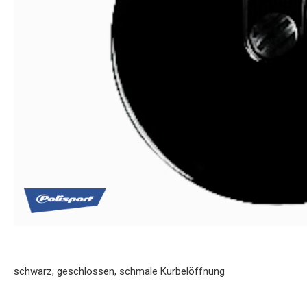
schwarz, geschlossen, schmale Kurbelöffnung