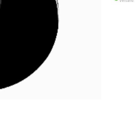
Versand