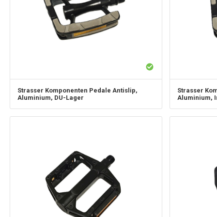
Strasser Komponenten
Pedale Antislip,
Strasser Ko
Aluminium, DU-Lager
Aluminium, I