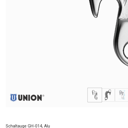
Schaltauge GH-014, Alu