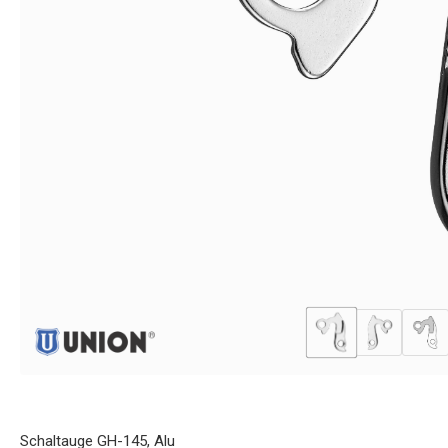
Schaltauge GH-145, Alu