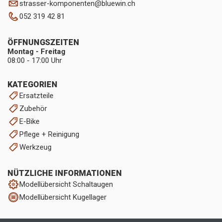
strasser-komponenten
@
bluewin.ch
052 319 42 81
ÖFFNUNGSZEITEN
Montag - Freitag
08:00 - 17:00 Uhr
KATEGORIEN
Ersatzteile
Zubehör
E-Bike
Pflege + Reinigung
Werkzeug
NÜTZLICHE INFORMATIONEN
Modellübersicht Schaltaugen
Modellübersicht Kugellager