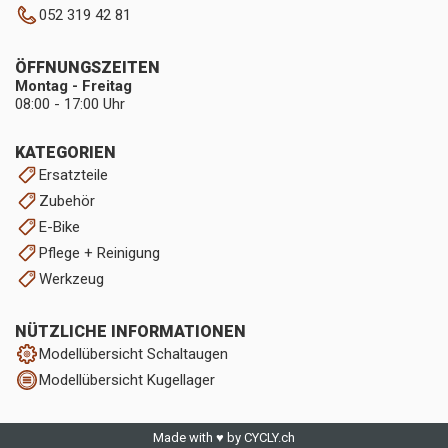
052 319 42 81
ÖFFNUNGSZEITEN
Montag - Freitag
08:00 - 17:00 Uhr
KATEGORIEN
Ersatzteile
Zubehör
E-Bike
Pflege + Reinigung
Werkzeug
NÜTZLICHE INFORMATIONEN
Modellübersicht Schaltaugen
Modellübersicht Kugellager
Made with ♥ by CYCLY.ch