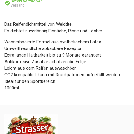
Sofort verfügbar
Versand
Das Reifendichtmittel von Weldtite.
Es dichtet zuverlässig Einstiche, Risse und Löcher.
Wasserbasierte Formel aus synthetischem Latex
Umweltfreundliche abbaubare Rezeptur
Extra lange Haltbarkeit bis zu 9 Monate garantiert
Antikorrosive Zusätze schützen die Felge
Leicht aus dem Reifen auswaschbar
CO2 kompatibel, kann mit Druckpatronen aufgefüllt werden.
Ideal für den Sportbereich.
1000ml