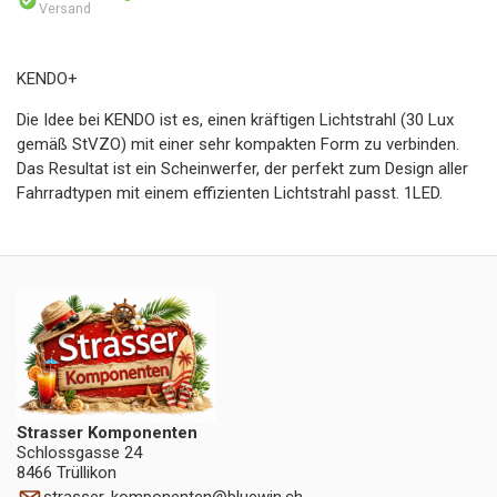
Versand
KENDO+
Die Idee bei KENDO ist es, einen kräftigen Lichtstrahl (30 Lux
gemäß StVZO) mit einer sehr kompakten Form zu verbinden.
Das Resultat ist ein Scheinwerfer, der perfekt zum Design aller
Fahrradtypen mit einem effizienten Lichtstrahl passt. 1LED.
Strasser Komponenten
Schlossgasse 24
8466 Trüllikon