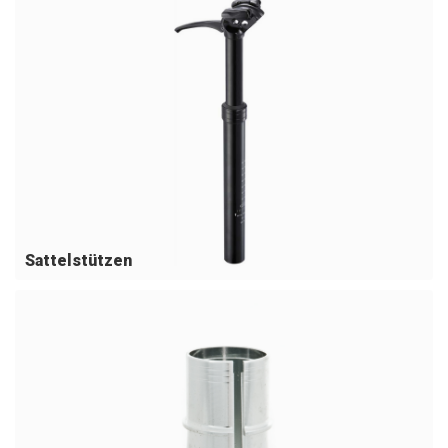
Sattelstützen