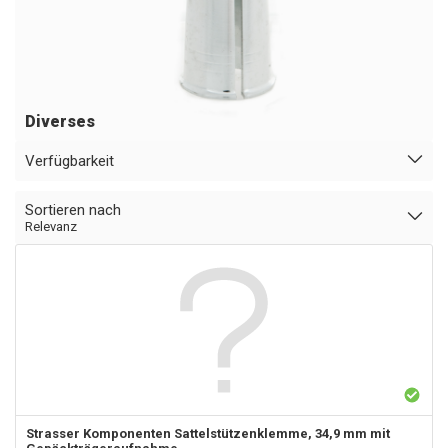
Diverses
Verfügbarkeit
Sortieren nach
Relevanz
Strasser Komponenten
Sattelstützenklemme, 34,9 mm mit