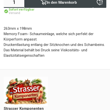
In den Warenkorb
Sofort verfügbar
Versand
263mm x 198mm
Memory Foam- Schaumeinlage, welche sich perfekt der
Körperform anpasst.
Druckentlastung entlang der Sitzknochen und des Schambeins.
Das Material behält bei Druck seine Viskositäts- und
Elastizitätseigenschaften
Strasser Komponenten