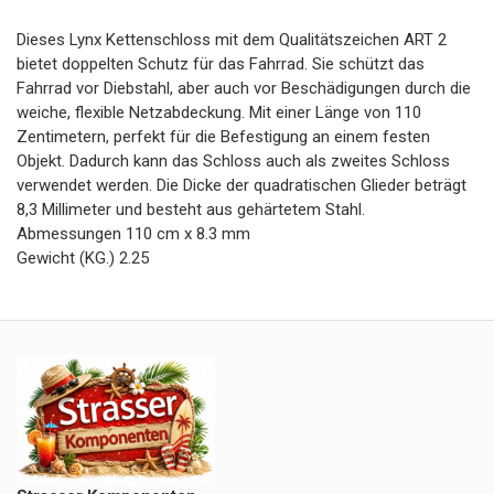
Dieses Lynx Kettenschloss mit dem Qualitätszeichen ART 2
bietet doppelten Schutz für das Fahrrad. Sie schützt das
Fahrrad vor Diebstahl, aber auch vor Beschädigungen durch die
weiche, flexible Netzabdeckung. Mit einer Länge von 110
Zentimetern, perfekt für die Befestigung an einem festen
Objekt. Dadurch kann das Schloss auch als zweites Schloss
verwendet werden. Die Dicke der quadratischen Glieder beträgt
8,3 Millimeter und besteht aus gehärtetem Stahl.
Abmessungen 110 cm x 8.3 mm
Gewicht (KG.) 2.25