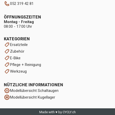
052 319 42 81
ÖFFNUNGSZEITEN
Montag - Freitag
08:00 - 17:00 Uhr
KATEGORIEN
Ersatzteile
Zubehör
E-Bike
Pflege + Reinigung
Werkzeug
NÜTZLICHE INFORMATIONEN
Modellübersicht Schaltaugen
Modellübersicht Kugellager
Made with ♥ by CYCLY.ch