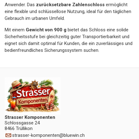
Anwender. Das
zurücksetzbare Zahlenschloss
ermöglicht
eine flexible und schlüssellose Nutzung, ideal für den täglichen
Gebrauch im urbanen Umfeld.
Mit einem
Gewicht von 900 g
bietet das Schloss eine solide
Sicherheitsstufe bei gleichzeitig guter Transportierbarkeit und
eignet sich damit optimal für Kunden, die ein zuverlässiges und
bedienfreundliches Sicherungssystem suchen.
Strasser Komponenten
Schlossgasse 24
8466 Trüllikon
strasser-komponenten
@
bluewin.ch