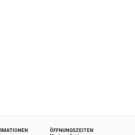
ORMATIONEN
ÖFFNUNGSZEITEN