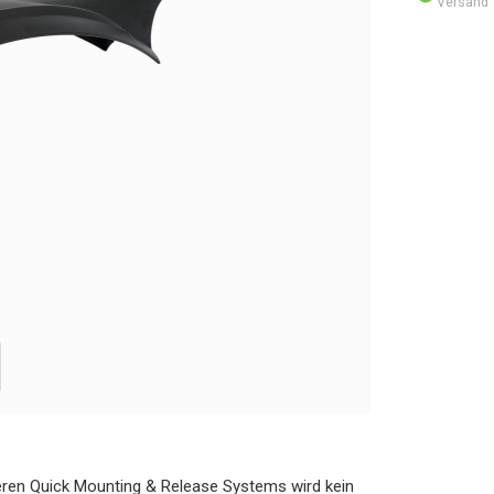
Versand
ren Quick Mounting & Release Systems wird kein