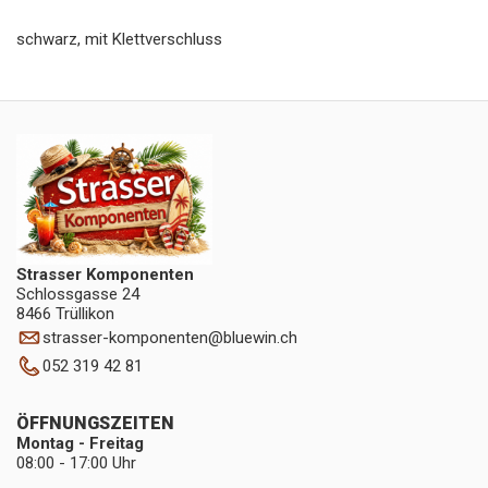
schwarz, mit Klettverschluss
Strasser Komponenten
Schlossgasse 24
8466 Trüllikon
strasser-komponenten
@
bluewin.ch
052 319 42 81
ÖFFNUNGSZEITEN
Montag - Freitag
08:00 - 17:00 Uhr